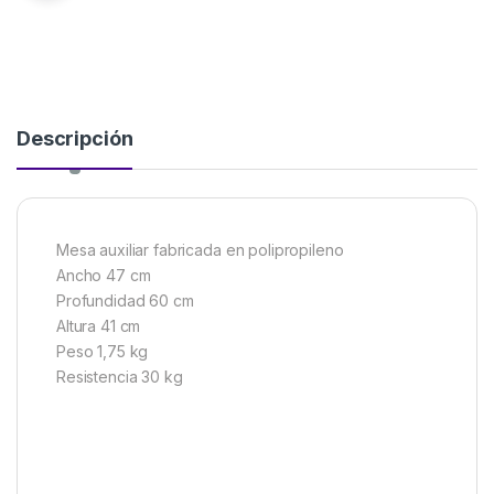
Descripción
Mesa auxiliar fabricada en polipropileno
Ancho 47 cm
Profundidad 60 cm
Altura 41 cm
Peso 1,75 kg
Resistencia 30 kg