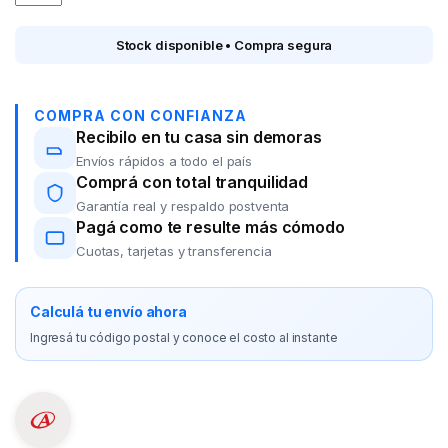
Stock disponible • Compra segura
COMPRA CON CONFIANZA
Recibilo en tu casa sin demoras
Envíos rápidos a todo el país
Comprá con total tranquilidad
Garantía real y respaldo postventa
Pagá como te resulte más cómodo
Cuotas, tarjetas y transferencia
Calculá tu envío ahora
Ingresá tu código postal y conoce el costo al instante