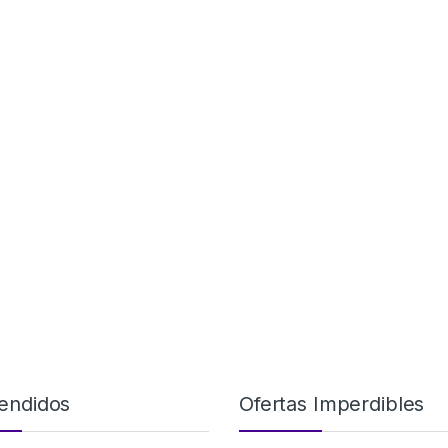
endidos
Ofertas Imperdibles