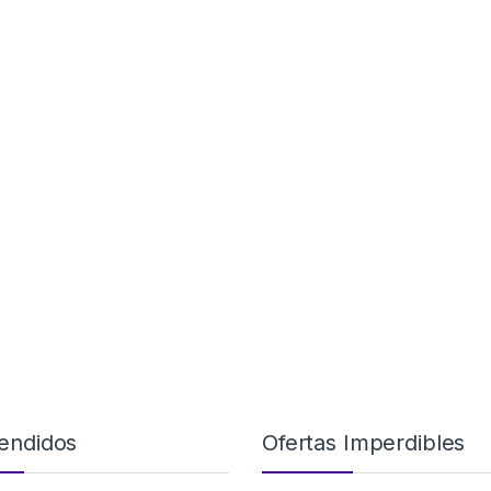
endidos
Ofertas Imperdibles