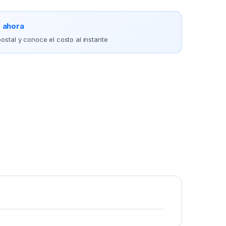
o ahora
ostal y conoce el costo al instante