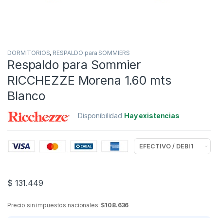
DORMITORIOS
,
RESPALDO para SOMMIERS
Respaldo para Sommier
RICCHEZZE Morena 1.60 mts
Blanco
Disponibilidad
Hay existencias
$
131.449
Precio sin impuestos nacionales:
$108.636