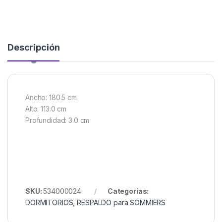
Descripción
Ancho: 180.5 cm
Alto: 113.0 cm
Profundidad: 3.0 cm
SKU:
534000024
Categorías:
DORMITORIOS
,
RESPALDO para SOMMIERS