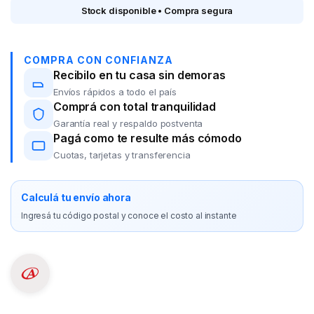
Stock disponible • Compra segura
COMPRA CON CONFIANZA
Recibilo en tu casa sin demoras
Envíos rápidos a todo el país
Comprá con total tranquilidad
Garantía real y respaldo postventa
Pagá como te resulte más cómodo
Cuotas, tarjetas y transferencia
Calculá tu envío ahora
Ingresá tu código postal y conoce el costo al instante