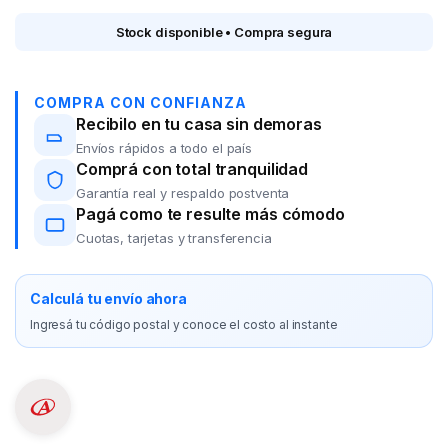
Stock disponible • Compra segura
COMPRA CON CONFIANZA
Recibilo en tu casa sin demoras
Envíos rápidos a todo el país
Comprá con total tranquilidad
Garantía real y respaldo postventa
Pagá como te resulte más cómodo
Cuotas, tarjetas y transferencia
Calculá tu envío ahora
Ingresá tu código postal y conoce el costo al instante