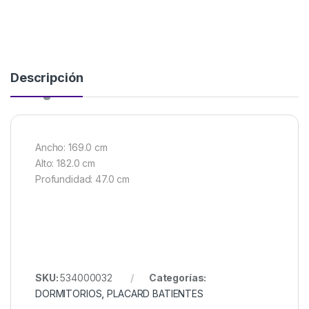
Descripción
Ancho: 169.0 cm
Alto: 182.0 cm
Profundidad: 47.0 cm
SKU:
534000032
Categorías:
DORMITORIOS
,
PLACARD BATIENTES