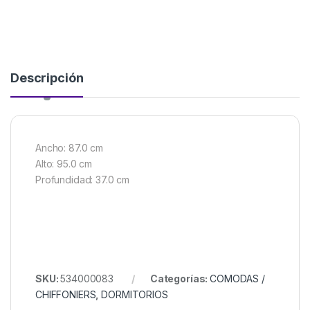
Descripción
Ancho: 87.0 cm
Alto: 95.0 cm
Profundidad: 37.0 cm
SKU:
534000083
Categorías:
COMODAS /
CHIFFONIERS
,
DORMITORIOS