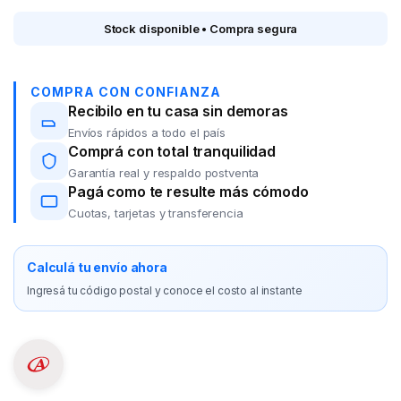
Stock disponible • Compra segura
COMPRA CON CONFIANZA
Recibilo en tu casa sin demoras
Envíos rápidos a todo el país
Comprá con total tranquilidad
Garantía real y respaldo postventa
Pagá como te resulte más cómodo
Cuotas, tarjetas y transferencia
Calculá tu envío ahora
Ingresá tu código postal y conoce el costo al instante