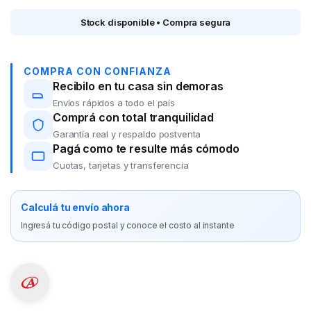
Stock disponible • Compra segura
COMPRA CON CONFIANZA
Recibilo en tu casa sin demoras
Envíos rápidos a todo el país
Comprá con total tranquilidad
Garantía real y respaldo postventa
Pagá como te resulte más cómodo
Cuotas, tarjetas y transferencia
Calculá tu envío ahora
Ingresá tu código postal y conoce el costo al instante