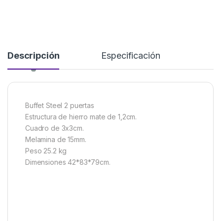
Descripción
Especificación
Buffet Steel 2 puertas
Estructura de hierro mate de 1,2cm.
Cuadro de 3x3cm.
Melamina de 15mm.
Peso 25.2 kg
Dimensiones 42*83*79cm.