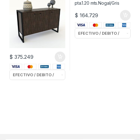
$
164.729
$
375.249