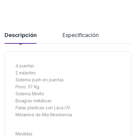
Descripción
Especificación
4 puertas
2 estantes
Sistema push en puertas
Peso: 37 Kg.
Sistema Minifix
Bisagras metálicas
Patas plasticas con Laca UV
Melamina de Alta Resistencia
Medidas