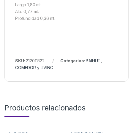
Largo 1,80 mt.
Alto 0,77 mt.
Profundidad 0,36 mt.
SKU:
212011322
Categorías:
BAIHUT
,
COMEDOR y LIVING
Productos relacionados