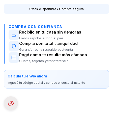
Stock disponible • Compra segura
COMPRA CON CONFIANZA
Recibilo en tu casa sin demoras
Envíos rápidos a todo el país
Comprá con total tranquilidad
Garantía real y respaldo postventa
Pagá como te resulte más cómodo
Cuotas, tarjetas y transferencia
Calculá tu envío ahora
Ingresá tu código postal y conoce el costo al instante