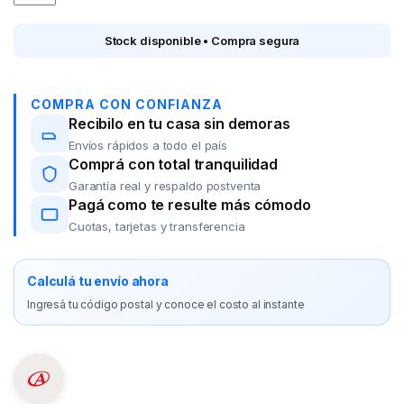
Stock disponible • Compra segura
COMPRA CON CONFIANZA
Recibilo en tu casa sin demoras
Envíos rápidos a todo el país
Comprá con total tranquilidad
Garantía real y respaldo postventa
Pagá como te resulte más cómodo
Cuotas, tarjetas y transferencia
Calculá tu envío ahora
Ingresá tu código postal y conoce el costo al instante