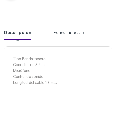
Descripción
Especificación
Tipo Banda trasera
Conector de 3,5 mm
Micrófono
Control de sonido
Longitud del cable 1.8 mts.