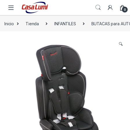
0
Inicio
Tienda
INFANTILES
BUTACAS para AUT
🔍