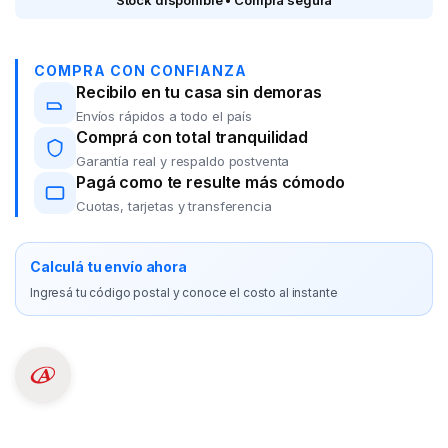
Stock disponible • Compra segura
COMPRA CON CONFIANZA
Recibilo en tu casa sin demoras
Envíos rápidos a todo el país
Comprá con total tranquilidad
Garantía real y respaldo postventa
Pagá como te resulte más cómodo
Cuotas, tarjetas y transferencia
Calculá tu envío ahora
Ingresá tu código postal y conoce el costo al instante