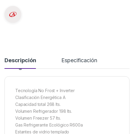
Descripción
Especificación
Tecnología No Frost + Inverter
Clasificación Energética A
Capacidad total 268 lts.
Volumen Refrigerador 198 lts.
Volumen Freezer 57 lts.
Gas Refrigerante Ecológico R600a
Estantes de vidrio templado