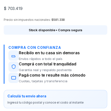
$
703.419
Precio sin impuestos nacionales:
$581.338
Stock disponible • Compra segura
COMPRA CON CONFIANZA
Recibilo en tu casa sin demoras
Envíos rápidos a todo el país
Comprá con total tranquilidad
Garantía real y respaldo postventa
Pagá como te resulte más cómodo
Cuotas, tarjetas y transferencia
Calculá tu envío ahora
Ingresá tu código postal y conoce el costo al instante