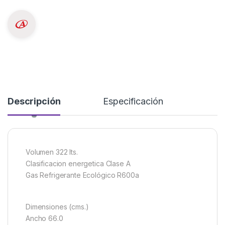
Descripción
Especificación
Volumen 322 lts.
Clasificacion energetica Clase A
Gas Refrigerante Ecológico R600a
Dimensiones (cms.)
Ancho 66.0