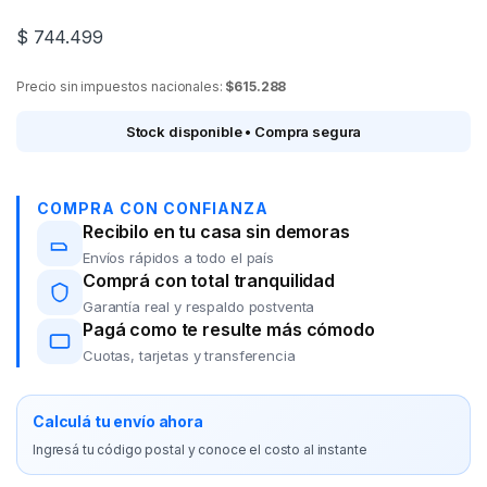
$
744.499
Precio sin impuestos nacionales:
$615.288
Stock disponible • Compra segura
COMPRA CON CONFIANZA
Recibilo en tu casa sin demoras
Envíos rápidos a todo el país
Comprá con total tranquilidad
Garantía real y respaldo postventa
Pagá como te resulte más cómodo
Cuotas, tarjetas y transferencia
Calculá tu envío ahora
Ingresá tu código postal y conoce el costo al instante