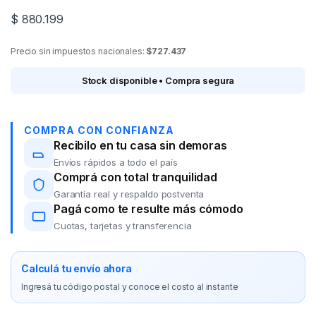
$
880.199
Precio sin impuestos nacionales:
$727.437
Stock disponible • Compra segura
COMPRA CON CONFIANZA
Recibilo en tu casa sin demoras
Envíos rápidos a todo el país
Comprá con total tranquilidad
Garantía real y respaldo postventa
Pagá como te resulte más cómodo
Cuotas, tarjetas y transferencia
Calculá tu envío ahora
Ingresá tu código postal y conoce el costo al instante