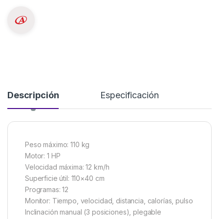
Descripción
Especificación
Peso máximo: 110 kg
Motor: 1 HP
Velocidad máxima: 12 km/h
Superficie útil: 110×40 cm
Programas: 12
Monitor: Tiempo, velocidad, distancia, calorías, pulso
Inclinación manual (3 posiciones), plegable