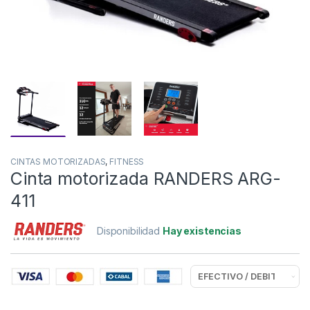
CINTAS MOTORIZADAS
,
FITNESS
Cinta motorizada RANDERS ARG-
411
Disponibilidad
Hay existencias