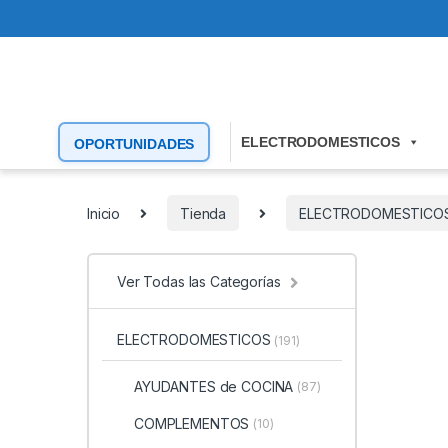
ELECTRODOMESTICOS
OPORTUNIDADES
Inicio
Tienda
ELECTRODOMESTICO
Ver Todas las Categorías
ELECTRODOMESTICOS
(191)
AYUDANTES de COCINA
(87)
COMPLEMENTOS
(10)