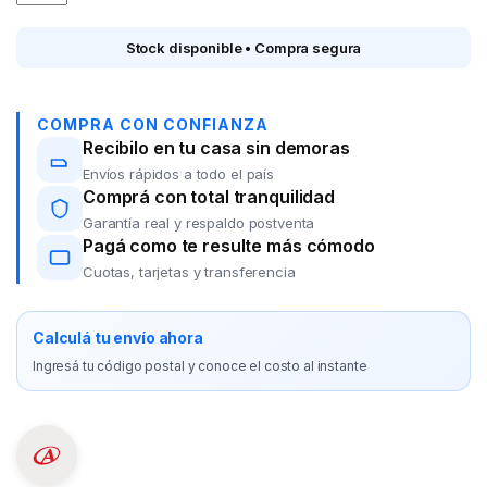
Stock disponible • Compra segura
COMPRA CON CONFIANZA
Recibilo en tu casa sin demoras
Envíos rápidos a todo el país
Comprá con total tranquilidad
Garantía real y respaldo postventa
Pagá como te resulte más cómodo
Cuotas, tarjetas y transferencia
Calculá tu envío ahora
Ingresá tu código postal y conoce el costo al instante