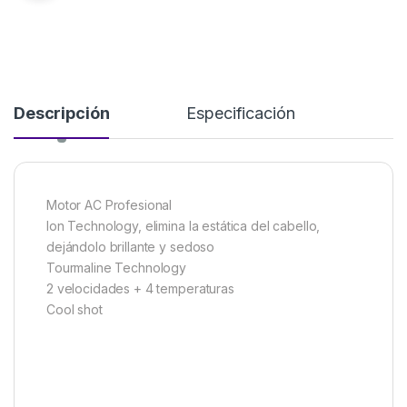
Descripción
Especificación
Motor AC Profesional
Ion Technology, elimina la estática del cabello,
dejándolo brillante y sedoso
Tourmaline Technology
2 velocidades + 4 temperaturas
Cool shot