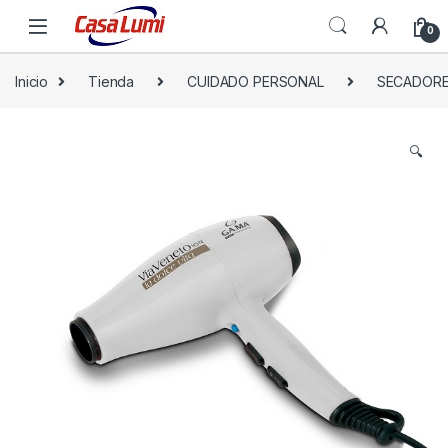
0
Inicio
Tienda
CUIDADO PERSONAL
SECADORE
🔍