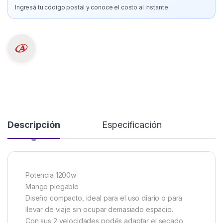
Ingresá tu código postal y conoce el costo al instante
Descripción
Especificación
Potencia 1200w
Mango plegable
Diseño compacto, ideal para el uso diario o para
llevar de viaje sin ocupar demasiado espacio.
Con sus 2 velocidades podés adaptar el secado