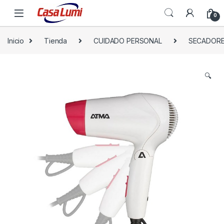
0
Inicio
Tienda
CUIDADO PERSONAL
SECADORE
🔍