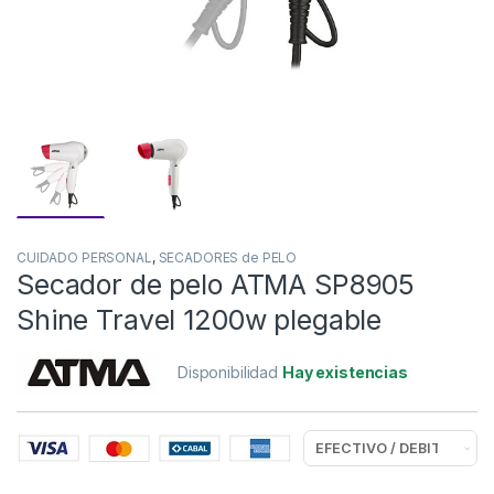
CUIDADO PERSONAL
,
SECADORES de PELO
Secador de pelo ATMA SP8905
Shine Travel 1200w plegable
Disponibilidad
Hay existencias