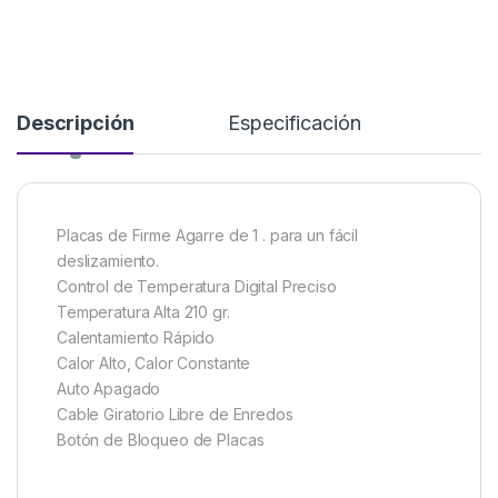
Descripción
Especificación
Placas de Firme Agarre de 1 . para un fácil
deslizamiento.
Control de Temperatura Digital Preciso
Temperatura Alta 210 gr.
Calentamiento Rápido
Calor Alto, Calor Constante
Auto Apagado
Cable Giratorio Libre de Enredos
Botón de Bloqueo de Placas