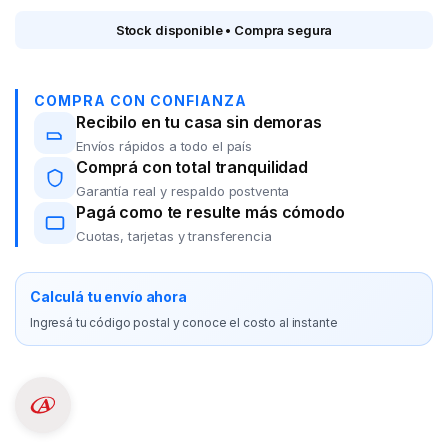
Stock disponible • Compra segura
COMPRA CON CONFIANZA
Recibilo en tu casa sin demoras
Envíos rápidos a todo el país
Comprá con total tranquilidad
Garantía real y respaldo postventa
Pagá como te resulte más cómodo
Cuotas, tarjetas y transferencia
Calculá tu envío ahora
Ingresá tu código postal y conoce el costo al instante