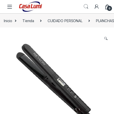
0
Inicio
Tienda
CUIDADO PERSONAL
PLANCHAS
🔍