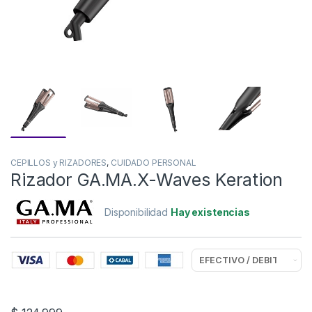
CEPILLOS y RIZADORES
,
CUIDADO PERSONAL
Rizador GA.MA.X-Waves Keration
Disponibilidad
Hay existencias