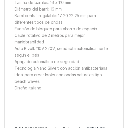
Tamño de barriles: 16 x 110 mm
Diámetro del barril: 16 mm
Barril central regulable: 17 20 22 25 mm para
diferentes tipos de ondas
Función de bloqueo para ahorro de espacio
Cable rotativo de 2 metros para mejor
maniobrabilidad
Auto Bivolt: 110V 220V, se adapta automáticamente
según el país
Apagado automático de seguridad
Tecnología Nano Silver: con acción antibacteriana
Ideal para crear looks con ondas naturales tipo
beach waves
Diseño italiano