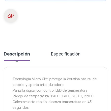
Descripción
Especificación
Tecnología Micro Glitt: protege la keratina natural del
cabello y aporta brillo duradero
Pantalla digital con control LED de temperatura
Rango de temperatura: 160 C, 180 C, 200 C, 220 C
Calentamiento rápido: alcanza temperatura en 45
segundos