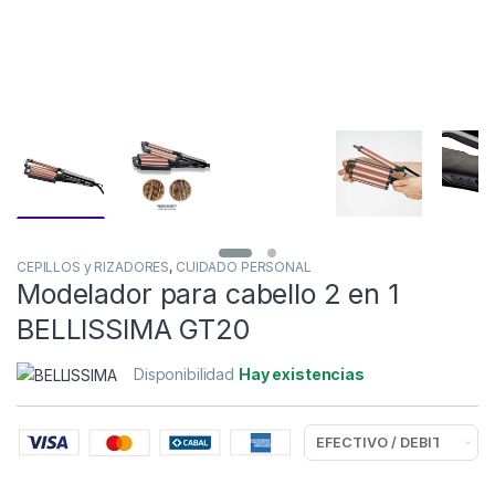
CEPILLOS y RIZADORES
,
CUIDADO PERSONAL
Modelador para cabello 2 en 1
BELLISSIMA GT20
Disponibilidad
Hay existencias