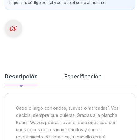
Ingresá tu código postal y conoce el costo al instante
Descripción
Especificación
Cabello largo con ondas, suaves o marcadas? Vos
decidis, siempre que quieras. Gracias a la plancha
Beach Waves podrás llevar el pelo ondulado con
unos pocos gestos muy sencillos y con el
revestimiento de cerámica, tu cabello estará