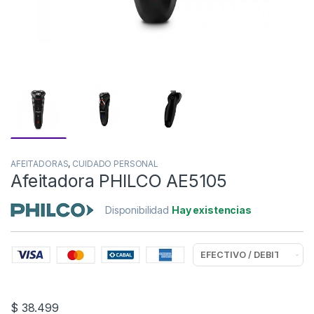
AFEITADORAS
,
CUIDADO PERSONAL
Afeitadora PHILCO AE5105
Disponibilidad
Hay existencias
$
38.499