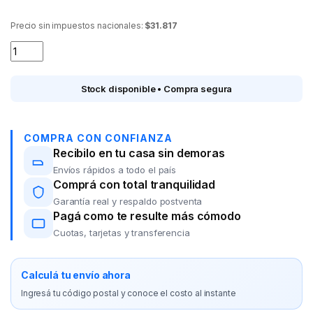
Precio sin impuestos nacionales:
$31.817
Afeitadora PHILCO AE5105 quantity
Stock disponible • Compra segura
COMPRA CON CONFIANZA
Recibilo en tu casa sin demoras
Envíos rápidos a todo el país
Comprá con total tranquilidad
Garantía real y respaldo postventa
Pagá como te resulte más cómodo
Cuotas, tarjetas y transferencia
Calculá tu envío ahora
Ingresá tu código postal y conoce el costo al instante