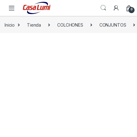
0
Inicio
Tienda
COLCHONES
CONJUNTOS