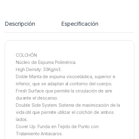
Descripción
Especificación
COLCHÓN
Núcleo de Espuma Polimérica.
High Density: 33Kg/m3.
Doble Manta de espuma viscoelástica, superior e
inferior, que se adaptan al contorno del cuerpo.
Fresh Surface que permite la circulación de aire
durante el descanso.
Double Side System. Sistema de maximización de la
vida útil que permite utilizar el colchón de ambos
lados.
Cover Up: Funda en Tejido de Punto con
Tratamiento Antiácaros.