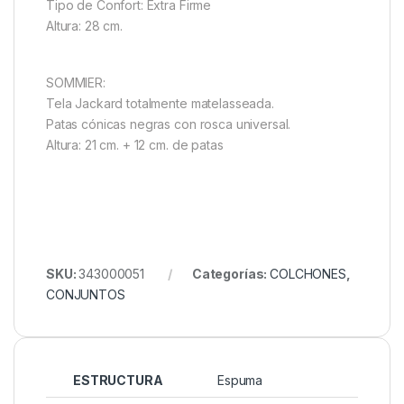
Tipo de Confort: Extra Firme
Altura: 28 cm.
SOMMIER:
Tela Jackard totalmente matelasseada.
Patas cónicas negras con rosca universal.
Altura: 21 cm. + 12 cm. de patas
SKU:
343000051
Categorías:
COLCHONES
,
CONJUNTOS
ESTRUCTURA
Espuma