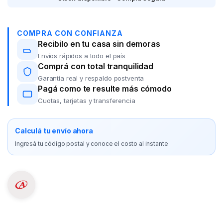
COMPRA CON CONFIANZA
Recibilo en tu casa sin demoras
Envíos rápidos a todo el país
Comprá con total tranquilidad
Garantía real y respaldo postventa
Pagá como te resulte más cómodo
Cuotas, tarjetas y transferencia
Calculá tu envío ahora
Ingresá tu código postal y conoce el costo al instante