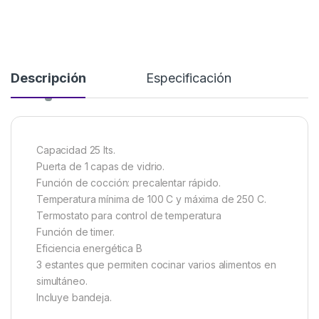
Descripción
Especificación
Capacidad 25 lts.
Puerta de 1 capas de vidrio.
Función de cocción: precalentar rápido.
Temperatura mínima de 100 C y máxima de 250 C.
Termostato para control de temperatura
Función de timer.
Eficiencia energética B
3 estantes que permiten cocinar varios alimentos en
simultáneo.
Incluye bandeja.