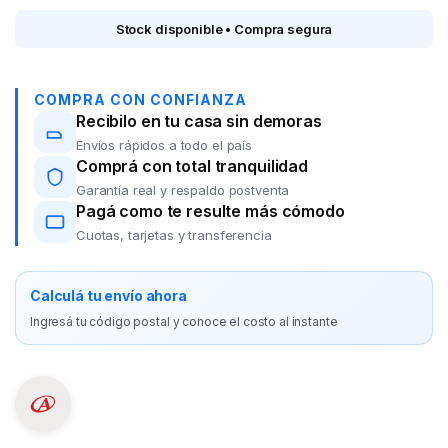
Stock disponible • Compra segura
COMPRA CON CONFIANZA
Recibilo en tu casa sin demoras
Envíos rápidos a todo el país
Comprá con total tranquilidad
Garantía real y respaldo postventa
Pagá como te resulte más cómodo
Cuotas, tarjetas y transferencia
Calculá tu envío ahora
Ingresá tu código postal y conoce el costo al instante