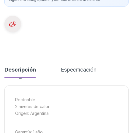
Descripción
Especificación
Reclinable
2 niveles de calor
Origen: Argentina
Garantía: 1 año