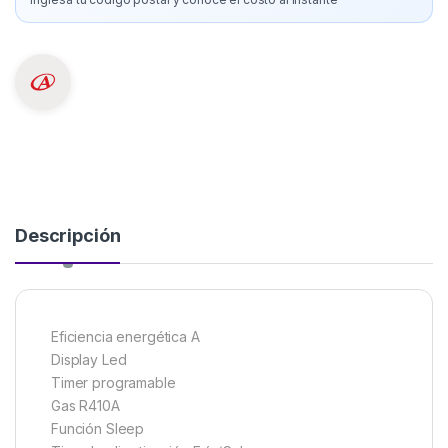
Descripción
Eficiencia energética A
Display Led
Timer programable
Gas R410A
Función Sleep