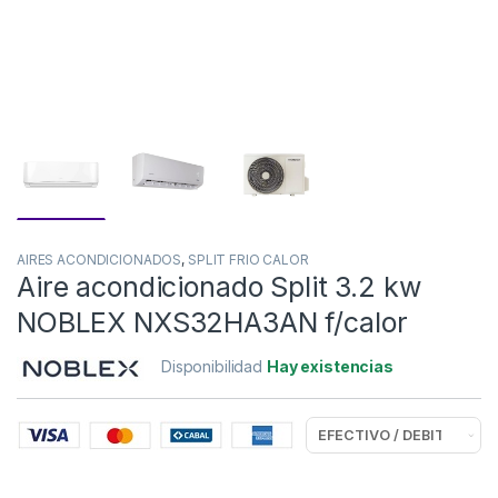
AIRES ACONDICIONADOS
,
SPLIT FRIO CALOR
Aire acondicionado Split 3.2 kw
NOBLEX NXS32HA3AN f/calor
Disponibilidad
Hay existencias