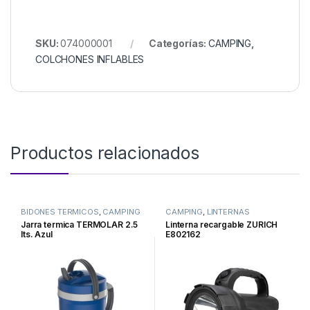
SKU:
074000001
Categorías:
CAMPING
,
COLCHONES INFLABLES
Productos relacionados
BIDONES TERMICOS
,
CAMPING
CAMPING
,
LINTERNAS
Jarra termica TERMOLAR 2.5
Linterna recargable ZURICH
lts. Azul
E802162