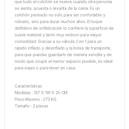
que todo el colchón se mueva cuando otra persona
se sienta, acuesta o levanta de la cama. Es un
colchón pensado no sólo para ser confortable y
robusto, sino para durar muchos años. El toque
definitivo de sofisticación lo confiere la superficie de
suave material y tacto muy sedoso para mayor
comodidad. Gracias a su válvula 2 en 1 para un
rápido inflado y desinflado y la bolsa de transporte,
para que puedas guardarlo de manera sencilla y de
modo que ocupe el menor espacio posible, es ideal
para viajes o para tener en casa.
Características
Medidas : 137 X 191 X 25 CM
Peso Maximo : 273 KG
Tamaño : 2 plazas