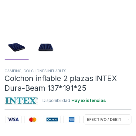
CAMPING
,
COLCHONES INFLABLES
Colchon inflable 2 plazas INTEX
Dura-Beam 137*191*25
Disponibilidad
Hay existencias