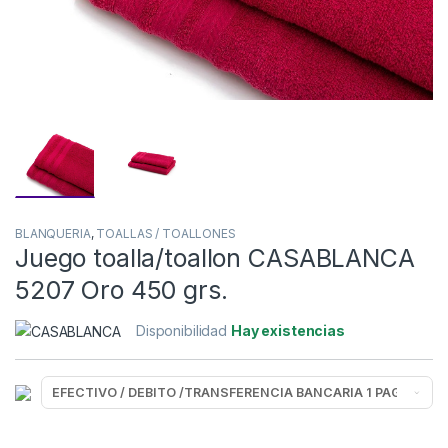
BLANQUERIA
,
TOALLAS / TOALLONES
Juego toalla/toallon CASABLANCA
5207 Oro 450 grs.
Disponibilidad
Hay existencias