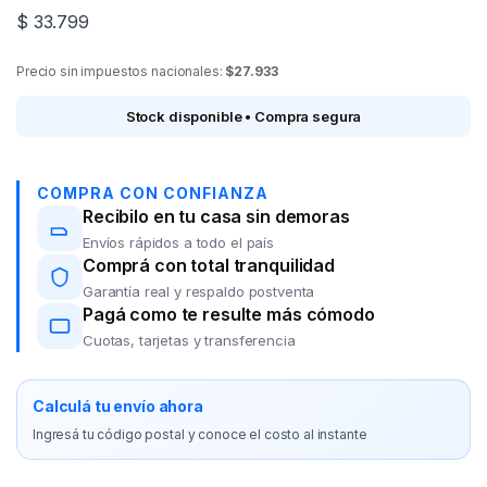
$
33.799
Precio sin impuestos nacionales:
$27.933
Stock disponible • Compra segura
COMPRA CON CONFIANZA
Recibilo en tu casa sin demoras
Envíos rápidos a todo el país
Comprá con total tranquilidad
Garantía real y respaldo postventa
Pagá como te resulte más cómodo
Cuotas, tarjetas y transferencia
Calculá tu envío ahora
Ingresá tu código postal y conoce el costo al instante