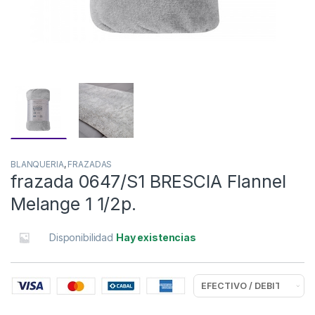
BLANQUERIA
,
FRAZADAS
frazada 0647/S1 BRESCIA Flannel
Melange 1 1/2p.
Disponibilidad
Hay existencias