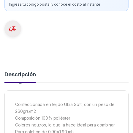
Ingresá tu código postal y conoce el costo al instante
Descripción
Confeccionada en tejido Ultra Soft, con un peso de
260grs/m2
Composición 100% poliéster
Colores neutros, lo que la hace ideal para combinar
Para colchón de 0.90×1.90 mts.