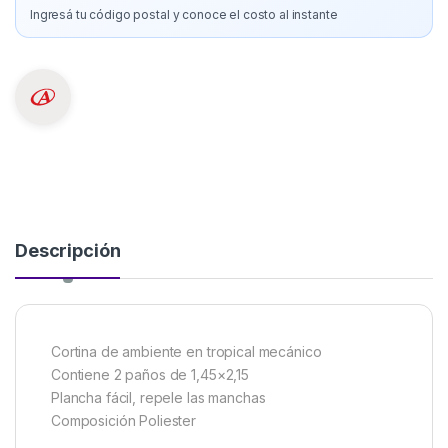
Ingresá tu código postal y conoce el costo al instante
Descripción
Cortina de ambiente en tropical mecánico
Contiene 2 paños de 1,45×2,15
Plancha fácil, repele las manchas
Composición Poliester