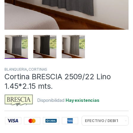
BLANQUERIA
,
CORTINAS
Cortina BRESCIA 2509/22 Lino
1.45*2.15 mts.
Disponibilidad
Hay existencias