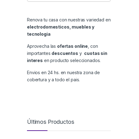
Renova tu casa con nuestras variedad en
electrodomesticos, muebles y
tecnologia
Aprovecha las
ofertas online
, con
importantes
descuentos
y
cuotas sin
interes
en producto seleccionados.
Envios en 24 hs. en nuestra zona de
cobertura y a todo el pais.
Últimos Productos