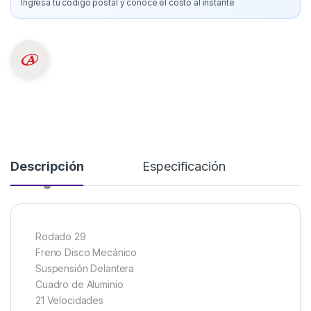
Ingresá tu código postal y conoce el costo al instante
Descripción
Especificación
Rodado 29
Freno Disco Mecánico
Suspensión Delantera
Cuadro de Aluminio
21 Velocidades