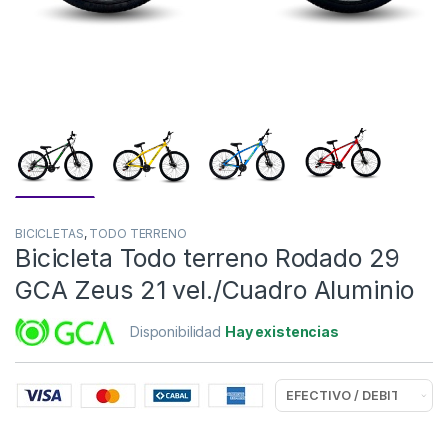
BICICLETAS
,
TODO TERRENO
Bicicleta Todo terreno Rodado 29
GCA Zeus 21 vel./Cuadro Aluminio
Disponibilidad
Hay existencias