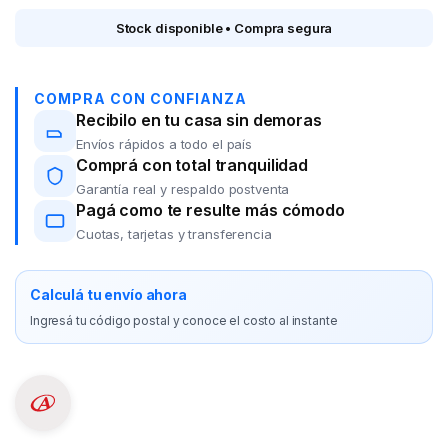
Stock disponible • Compra segura
COMPRA CON CONFIANZA
Recibilo en tu casa sin demoras
Envíos rápidos a todo el país
Comprá con total tranquilidad
Garantía real y respaldo postventa
Pagá como te resulte más cómodo
Cuotas, tarjetas y transferencia
Calculá tu envío ahora
Ingresá tu código postal y conoce el costo al instante