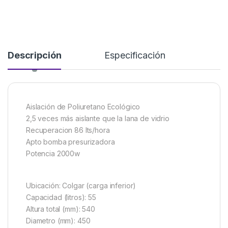
Descripción
Especificación
Aislación de Poliuretano Ecológico
2,5 veces más aislante que la lana de vidrio
Recuperacion 86 lts/hora
Apto bomba presurizadora
Potencia 2000w
Ubicación: Colgar (carga inferior)
Capacidad (litros): 55
Altura total (mm): 540
Diametro (mm): 450