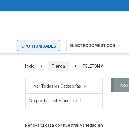
ELECTRODOMESTICOS
OPORTUNIDADES
Inicio
Tienda
TELEFONIA
No s
Ver Todas las Categorías
No product categories exist.
Renova tu casa con nuestras variedad en